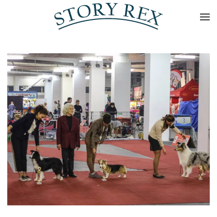
Skip to main content