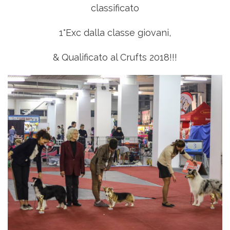
classificato
1°Exc dalla classe giovani,
& Qualificato al Crufts 2018!!!