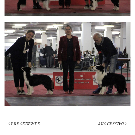
PRECEDENTE
SUCCESSIVO