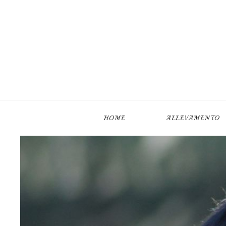
Skip to main content
HOME
ALLEVAMENTO