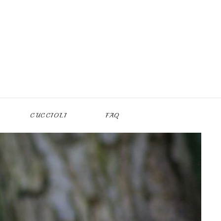
CUCCIOLI
FAQ