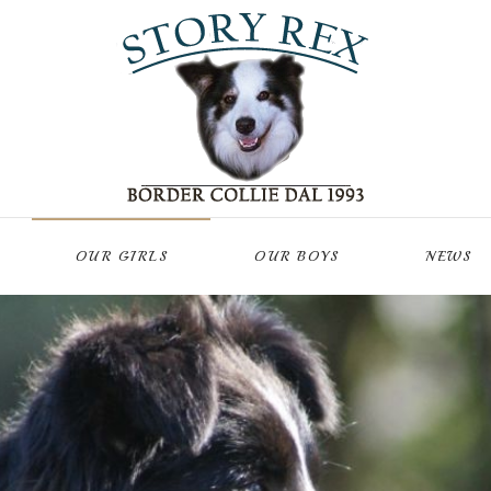
OUR GIRLS
OUR BOYS
NEWS