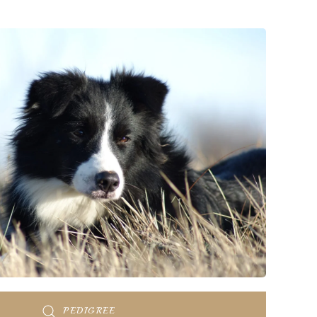
PEDIGREE