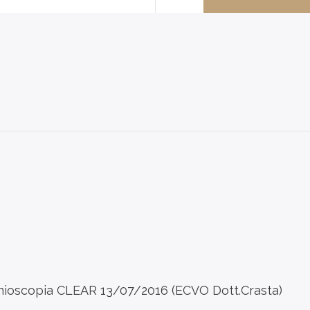
onioscopia CLEAR 13/07/2016 (ECVO Dott.Crasta)