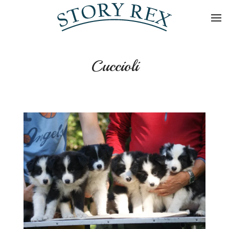
Skip to main content
Cuccioli