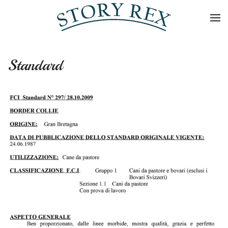
Skip to main content
Standard