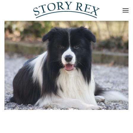
Skip to main content