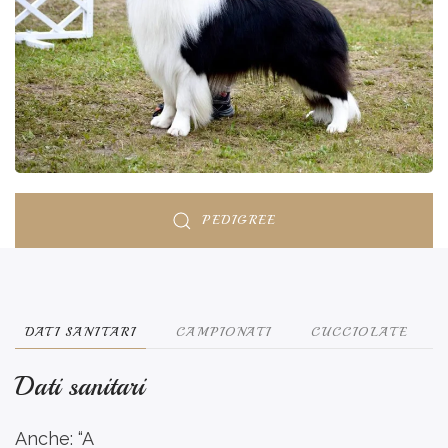
PEDIGREE
DATI SANITARI
CAMPIONATI
CUCCIOLATE
Dati sanitari
Anche: “A