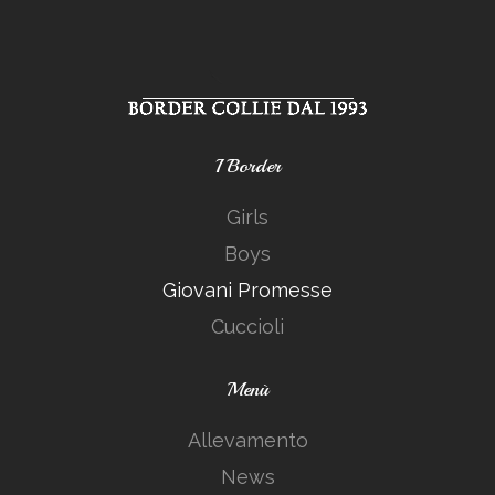
I Border
Girls
Boys
Giovani Promesse
Cuccioli
Menù
Allevamento
News