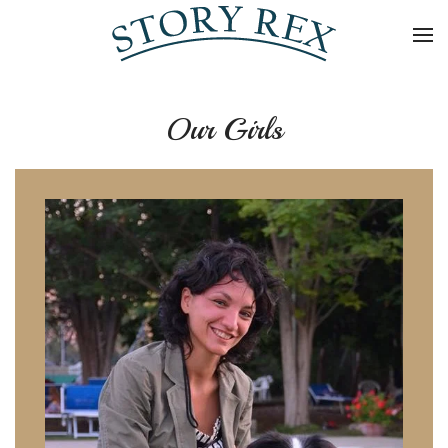
Skip to main content
Our Girls