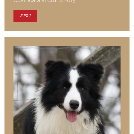
Qualificata al Crufts 2015
APRI