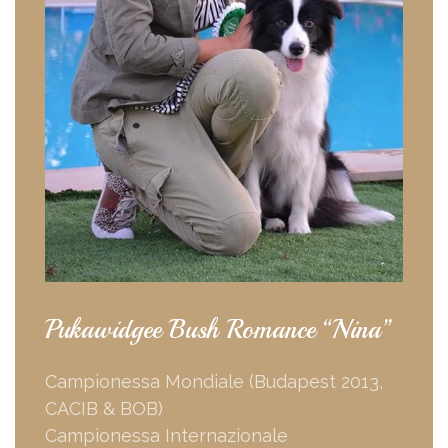
Pukawidgee Bush Romance “Nina”
Campionessa Mondiale (Budapest 2013,
CACIB & BOB)
Campionessa Internazionale