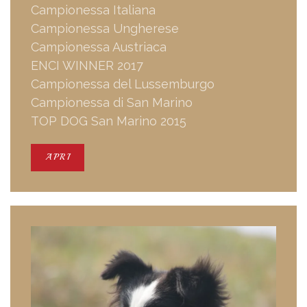
Campionessa Italiana
Campionessa Ungherese
Campionessa Austriaca
ENCI WINNER 2017
Campionessa del Lussemburgo
Campionessa di San Marino
TOP DOG San Marino 2015
APRI