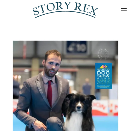
Skip to main content