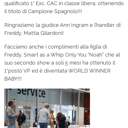
qualificato 1° Exc, CAC in classe libera, ottenendo
il titolo di Campione Spagnolo!!!
Ringraziamo la giudice Ann Ingram e l’handler di
Freddy, Mattia Gilardoni!
Facciamo anche i complimenti alla figlia di
Freddy, Smart as a Whip Only You “Noah” che al
suo secondo show a soli 5 mesi ha ottenuto il
1°posto VP ed è diventata WORLD WINNER
BABY!!!