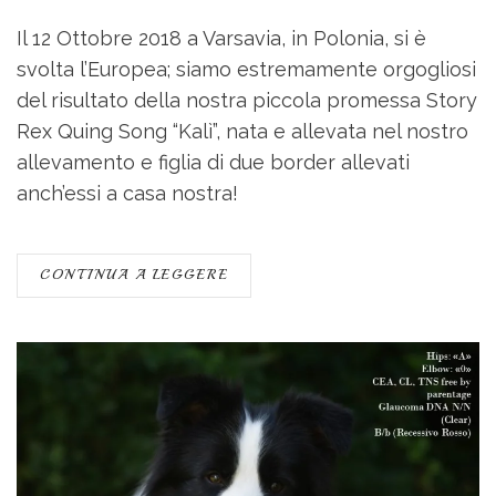
Il 12 Ottobre 2018 a Varsavia, in Polonia, si è
svolta l’Europea; siamo estremamente orgogliosi
del risultato della nostra piccola promessa Story
Rex Quing Song “Kalì”, nata e allevata nel nostro
allevamento e figlia di due border allevati
anch’essi a casa nostra!
CONTINUA A LEGGERE