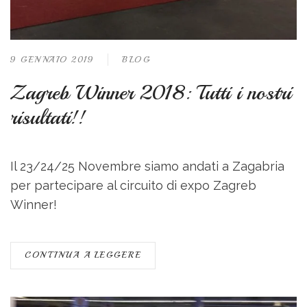
9 GENNAIO 2019
BLOG
Zagreb Winner 2018: Tutti i nostri
risultati!!
Il 23/24/25 Novembre siamo andati a Zagabria
per partecipare al circuito di expo Zagreb
Winner!
CONTINUA A LEGGERE