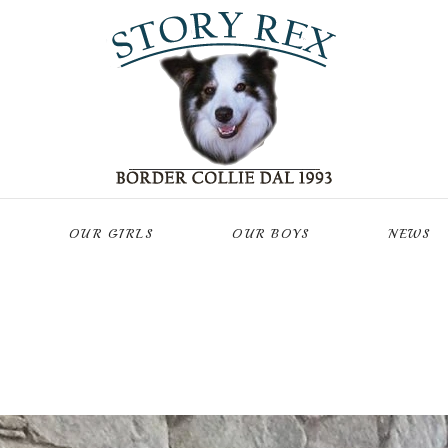
OUR GIRLS
OUR BOYS
NEWS