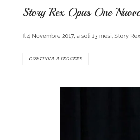
Story Rex Opus One Nu
Il 4 Novembre 2017, a soli 13 mesi,
Story Re
CONTINUA A LEGGERE