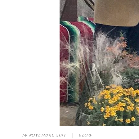
14 NOVEMBRE 2017
BLOG