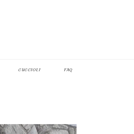
CUCCIOLI
FAQ