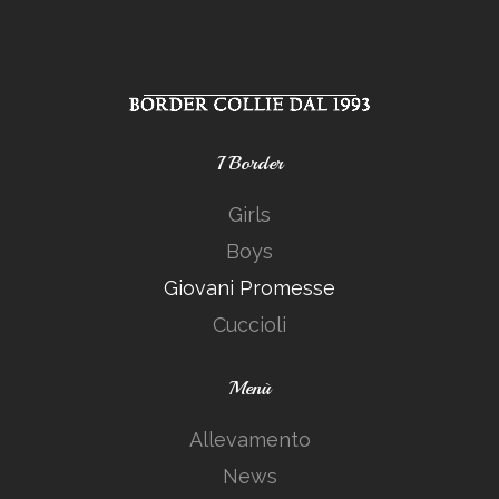
I Border
Girls
Boys
Giovani Promesse
Cuccioli
Menù
Allevamento
News