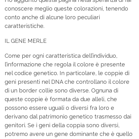
conoscere meglio queste colorazioni, tenendo
conto anche di alcune loro peculiari
caratteristiche.
IL GENE MERLE
Come per ogni caratteristica dell’individuo,
l’informazione che regola il colore è presente
nel codice genetico. In particolare, le coppie di
geni presenti nel DNA che controllano il colore
di un border collie sono diverse. Ognuna di
queste coppie è formata da due alleli, che
possono essere uguali o diversi fra loro e
derivano dal patrimonio genetico trasmesso dai
genitori. Se i geni della coppia sono diversi,
potremo avere un gene dominante che è quello