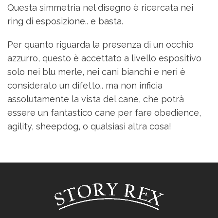
Questa simmetria nel disegno è ricercata nei
ring di esposizione.. e basta.
Per quanto riguarda la presenza di un occhio
azzurro, questo è accettato a livello espositivo
solo nei blu merle, nei cani bianchi e neri è
considerato un difetto.. ma non inficia
assolutamente la vista del cane, che potrà
essere un fantastico cane per fare obedience,
agility, sheepdog, o qualsiasi altra cosa!