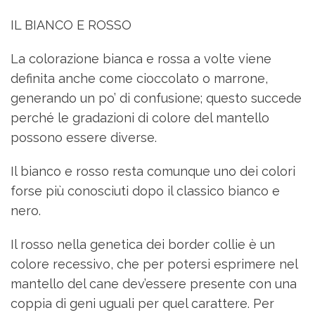
IL BIANCO E ROSSO
La colorazione bianca e rossa a volte viene
definita anche come cioccolato o marrone,
generando un po’ di confusione; questo succede
perché le gradazioni di colore del mantello
possono essere diverse.
Il bianco e rosso resta comunque uno dei colori
forse più conosciuti dopo il classico bianco e
nero.
Il rosso nella genetica dei border collie è un
colore recessivo, che per potersi esprimere nel
mantello del cane dev’essere presente con una
coppia di geni uguali per quel carattere. Per