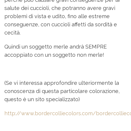
salute dei cuccioli, che potranno avere gravi
problemi di vista e udito, fino alle estreme
conseguenze, con cuccioli affetti da sordità e
cecità.
Quindi un soggetto merle andrà SEMPRE
accoppiato con un soggetto non merle!
(Se vi interessa approfondire ulteriormente la
conoscenza di questa particolare colorazione,
questo è un sito specializzato)
http://www.bordercolliecolors.com/bordercollieco