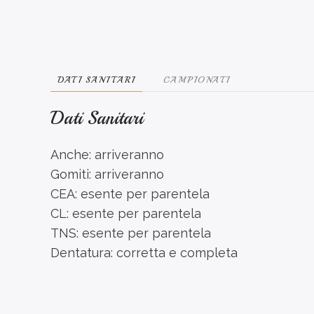
DATI SANITARI
CAMPIONATI
Dati Sanitari
Anche: arriveranno
Gomiti: arriveranno
CEA: esente per parentela
CL: esente per parentela
TNS: esente per parentela
Dentatura: corretta e completa