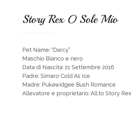
Story Rex O Sole Mio
Pet Name: “Darcy”
Maschio Bianco e nero
Data di Nascita: 21 Settembre 2016
Padre: Simaro Cold As Ice
Madre: Pukawidgee Bush Romance
Allevatore e proprietario: All.to Story Rex