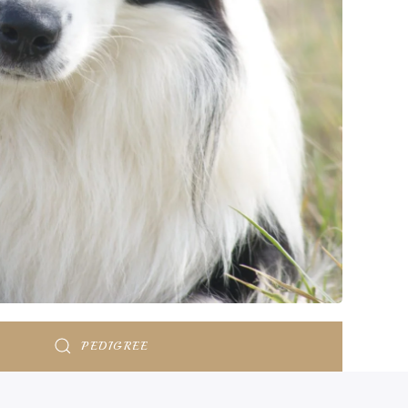
PEDIGREE