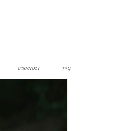
CUCCIOLI
FAQ