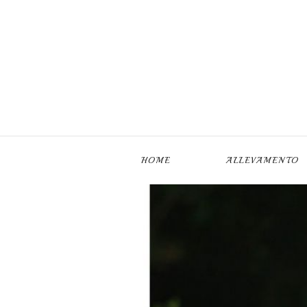
Skip to main content
HOME
ALLEVAMENTO