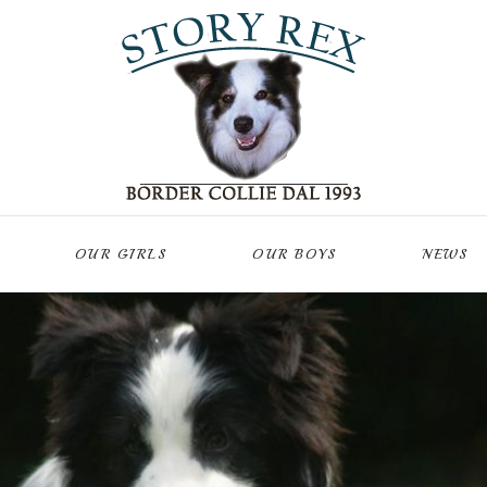
OUR GIRLS
OUR BOYS
NEWS